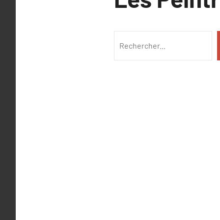
Rechercher