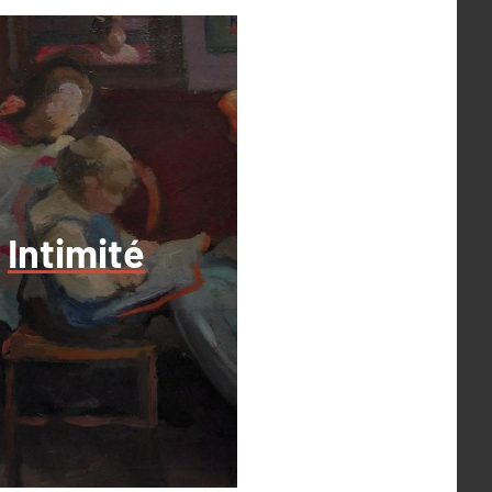
Intimité