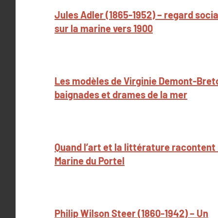
Jules Adler (1865-1952) – regard socia
sur la marine vers 1900
Les modèles de Virginie Demont-Bret
baignades et drames de la mer
Quand l’art et la littérature racontent 
Marine du Portel
Philip Wilson Steer (1860-1942) – Un