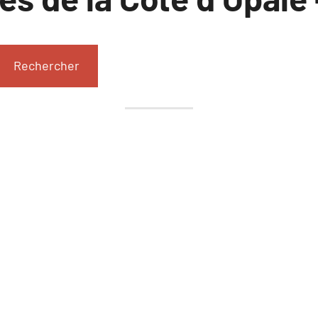
Rechercher