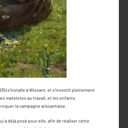
) s’installe à Wissant, et s’investit pleinement
es matelotes au travail, et les enfants
e croquer la campagne wissantaise.
qui a déjà posé pour elle, afin de réaliser cette