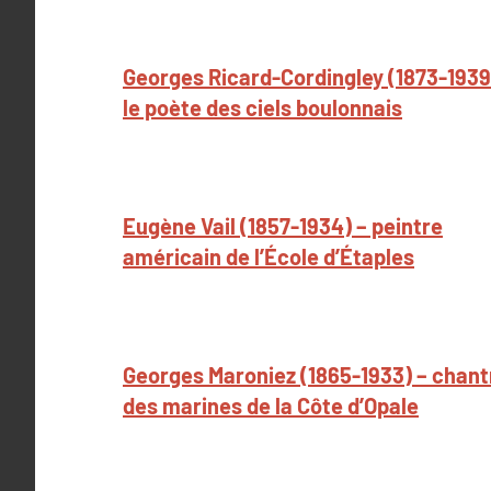
Georges Ricard-Cordingley (1873-1939
le poète des ciels boulonnais
Eugène Vail (1857-1934) – peintre
américain de l’École d’Étaples
Georges Maroniez (1865-1933) – chant
des marines de la Côte d’Opale