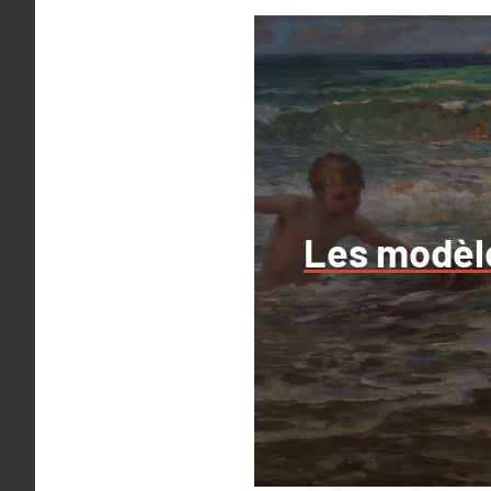
Les modèl