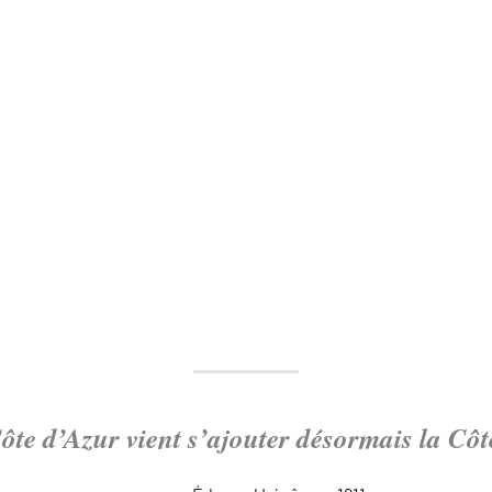
ôte d’Azur vient s’ajouter désormais la Cô