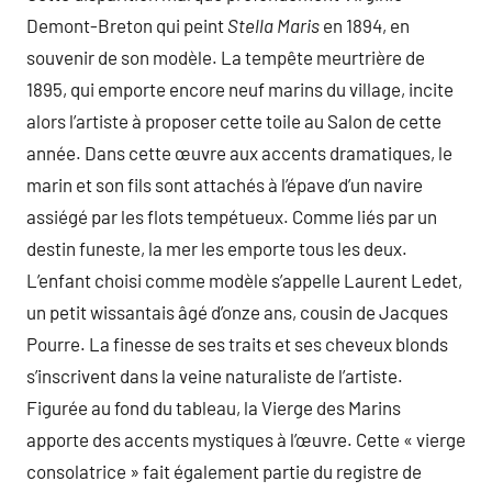
Demont-Breton qui peint
Stella Maris
en 1894, en
souvenir de son modèle. La tempête meurtrière de
1895, qui emporte encore neuf marins du village, incite
alors l’artiste à proposer cette toile au Salon de cette
année. Dans cette œuvre aux accents dramatiques, le
marin et son fils sont attachés à l’épave d’un navire
assiégé par les flots tempétueux. Comme liés par un
destin funeste, la mer les emporte tous les deux.
L’enfant choisi comme modèle s’appelle Laurent Ledet,
un petit wissantais âgé d’onze ans, cousin de Jacques
Pourre. La finesse de ses traits et ses cheveux blonds
s’inscrivent dans la veine naturaliste de l’artiste.
Figurée au fond du tableau, la Vierge des Marins
apporte des accents mystiques à l’œuvre. Cette « vierge
consolatrice » fait également partie du registre de