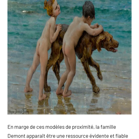
En marge de ces modèles de proximité, la famille
Demont apparaît être une ressource évidente et fiable