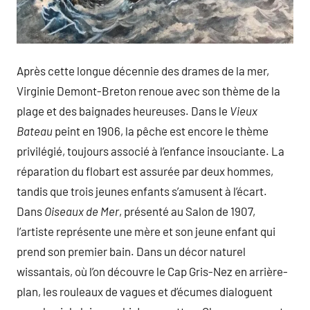
Après cette longue décennie des drames de la mer,
Virginie Demont-Breton renoue avec son thème de la
plage et des baignades heureuses. Dans le
Vieux
Bateau
peint en 1906, la pêche est encore le thème
privilégié, toujours associé à l’enfance insouciante. La
réparation du flobart est assurée par deux hommes,
tandis que trois jeunes enfants s’amusent à l’écart.
Dans
Oiseaux de Mer
, présenté au Salon de 1907,
l’artiste représente une mère et son jeune enfant qui
prend son premier bain. Dans un décor naturel
wissantais, où l’on découvre le Cap Gris-Nez en arrière-
plan, les rouleaux de vagues et d’écumes dialoguent