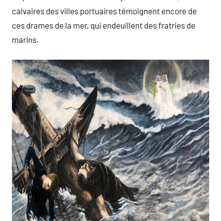
calvaires des villes portuaires témoignent encore de
ces drames de la mer, qui endeuillent des fratries de
marins.