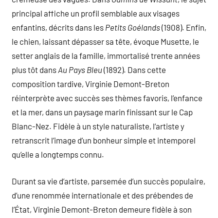
principal affiche un profil semblable aux visages
enfantins, décrits dans les
Petits Goélands
(1908). Enfin,
le chien, laissant dépasser sa tête, évoque Musette, le
setter anglais de la famille, immortalisé trente années
plus tôt dans
Au Pays Bleu
(1892). Dans cette
composition tardive, Virginie Demont-Breton
réinterprète avec succès ses thèmes favoris, l’enfance
et la mer, dans un paysage marin finissant sur le Cap
Blanc-Nez. Fidèle à un style naturaliste, l’artiste y
retranscrit l’image d’un bonheur simple et intemporel
qu’elle a longtemps connu.
Durant sa vie d’artiste, parsemée d’un succès populaire,
d’une renommée internationale et des prébendes de
l’État, Virginie Demont-Breton demeure fidèle à son