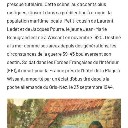
presque tutélaire. Cette scène, aux accents plus
rustiques, s’inscrit dans sa prédilection à croquer la
population maritime locale. Petit-cousin de Laurent
Ledet et de Jacques Pourre, le jeune Jean-Marie
Beaugrand est né à Wissant en novembre 1920. Destiné
à la mer comme ses aïeux depuis des générations, les
circonstances de la guerre 39-45 bouleversent son
destin. Soldat dans les Forces Françaises de l’Intérieur
(FFI), il meurt pour la France près de l’hôtel de la Plage à
Wissant, emporté par un éclat d’obus tiré depuis la
poche allemande du Gris-Nez, le 23 septembre 1944.