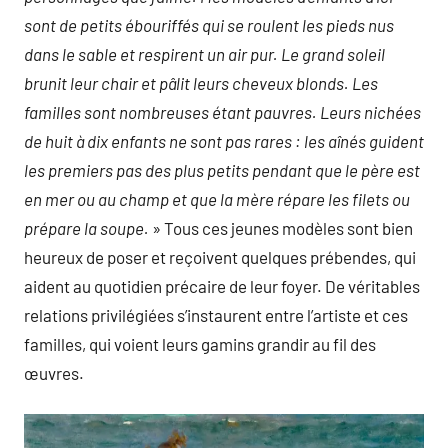
sont de petits ébouriffés qui se roulent les pieds nus
dans le sable et respirent un air pur. Le grand soleil
brunit leur chair et pâlit leurs cheveux blonds. Les
familles sont nombreuses étant pauvres. Leurs nichées
de huit à dix enfants ne sont pas rares : les aînés guident
les premiers pas des plus petits pendant que le père est
en mer ou au champ et que la mère répare les filets ou
prépare la soupe.
» Tous ces jeunes modèles sont bien
heureux de poser et reçoivent quelques prébendes, qui
aident au quotidien précaire de leur foyer. De véritables
relations privilégiées s’instaurent entre l’artiste et ces
familles, qui voient leurs gamins grandir au fil des
œuvres.