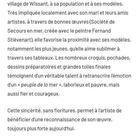
village de Wissant, à sa population et à ses modèles.
Très impliquée localement avec son mari et leurs amis
artistes, à travers de bonnes œuvres (Société de
Secours en mer, créée avec le peintre Fernand
Stiévenart), elle favorise la proximité avec ses modèles,
notamment les plus jeunes, qu’elle aime sublimer à
travers ses tableaux. Les nombreux croquis, pochades,
dessins préparatoires et grandes toiles finales
témoignent d’un véritable talent à retranscrire l’émotion
d’un «
peuple de la mer
», laborieux et pauvre, mais
aussi fier et courageux.
Cette sincérité, sans fioritures, permet à l’artiste de
bénéficier d’une reconnaissance de son œuvre,
toujours plus forte aujourd’hui.