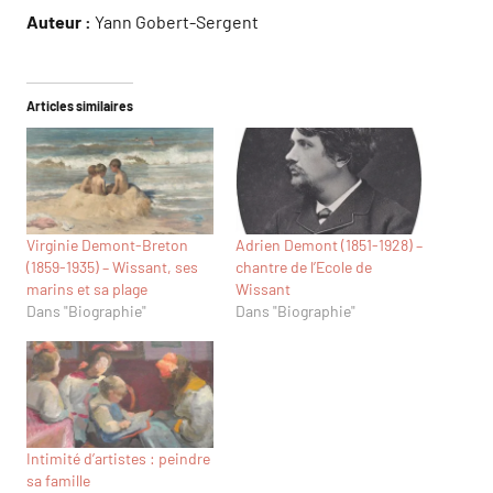
Auteur :
Yann Gobert-Sergent
Articles similaires
Virginie Demont-Breton
Adrien Demont (1851-1928) –
(1859-1935) – Wissant, ses
chantre de l’Ecole de
marins et sa plage
Wissant
Dans "Biographie"
Dans "Biographie"
Intimité d’artistes : peindre
sa famille