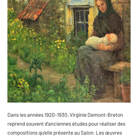
Dans les années 1920-1930, Virginie Demont-Breton
reprend souvent d’anciennes études pour réaliser des
compositions qu’elle présente au Salon. Les œuvres