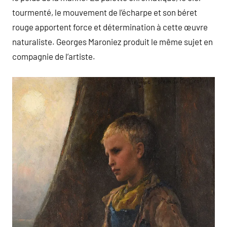
tourmenté, le mouvement de l’écharpe et son béret
rouge apportent force et détermination à cette œuvre
naturaliste. Georges Maroniez produit le même sujet en
compagnie de l’artiste.