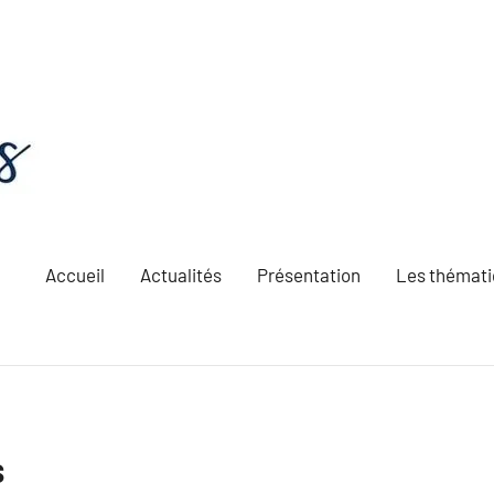
Accueil
Actualités
Présentation
Les thémat
S