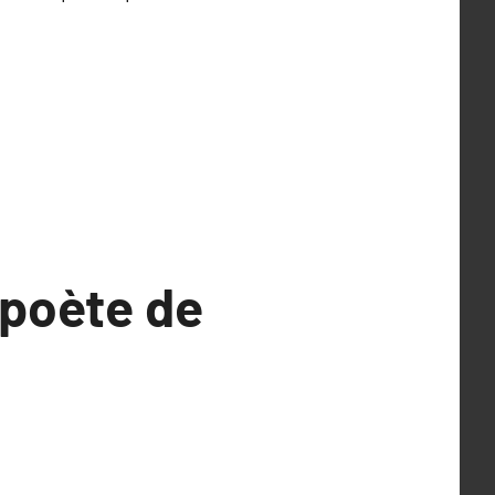
 poète de