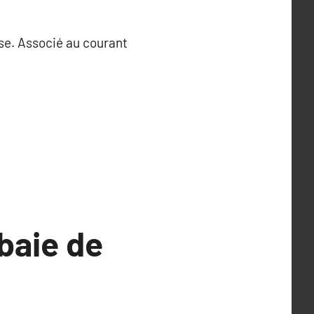
ise. Associé au courant
 baie de