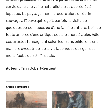
servie dans une veine naturaliste très appréciée à
l’époque. Le paysage marin procure alors un écrin
sauvage à l’épave qui reçoit, parfois, la visite de
quelques personnages ou d’une famille entière. Loin de
toute amorce d’une critique sociale chère à Jules Adler,
ces artistes témoignent selon leur sensibilité, et d’une
manière évocatrice, de la vie laborieuse des gens de
ème
mer à l’aube du 20
siècle.
Auteur :
Yann Gobert-Sergent
Articles similaires