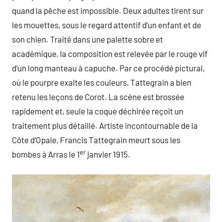
quand la pêche est impossible. Deux adultes tirent sur
les mouettes, sous le regard attentif d’un enfant et de
son chien. Traité dans une palette sobre et
académique, la composition est relevée par le rouge vif
d’un long manteau à capuche. Par ce procédé pictural,
où le pourpre exalte les couleurs, Tattegrain a bien
retenu les leçons de Corot. La scène est brossée
rapidement et, seule la coque déchirée reçoit un
traitement plus détaillé. Artiste incontournable de la
Côte d’Opale, Francis Tattegrain meurt sous les
er
bombes à Arras le 1
janvier 1915.