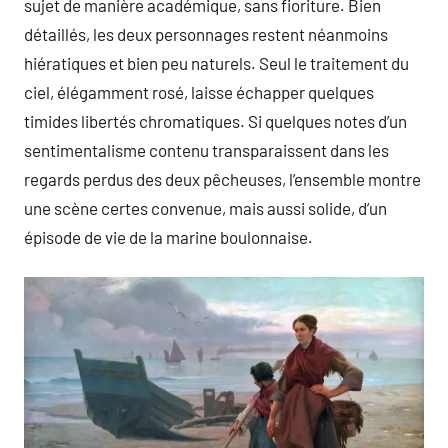
sujet de manière académique, sans fioriture. Bien
détaillés, les deux personnages restent néanmoins
hiératiques et bien peu naturels. Seul le traitement du
ciel, élégamment rosé, laisse échapper quelques
timides libertés chromatiques. Si quelques notes d’un
sentimentalisme contenu transparaissent dans les
regards perdus des deux pêcheuses, l’ensemble montre
une scène certes convenue, mais aussi solide, d’un
épisode de vie de la marine boulonnaise.