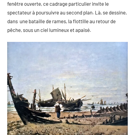
fenêtre ouverte, ce cadrage particulier invite le
spectateur à poursuivre au second plan. Là, se dessine,
dans une bataille de rames, la flottille au retour de
pêche, sous un ciel lumineux et apaisé.