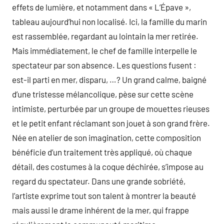
effets de lumière, et notamment dans « L’Épave »,
tableau aujourd’hui non localisé. Ici, la famille du marin
est rassemblée, regardant au lointain la mer retirée.
Mais immédiatement, le chef de famille interpelle le
spectateur par son absence. Les questions fusent :
est-il parti en mer, disparu, …? Un grand calme, baigné
d’une tristesse mélancolique, pèse sur cette scène
intimiste, perturbée par un groupe de mouettes rieuses
et le petit enfant réclamant son jouet à son grand frère.
Née en atelier de son imagination, cette composition
bénéficie d’un traitement très appliqué, où chaque
détail, des costumes à la coque déchirée, s’impose au
regard du spectateur. Dans une grande sobriété,
l’artiste exprime tout son talent à montrer la beauté
mais aussi le drame inhérent de la mer, qui frappe