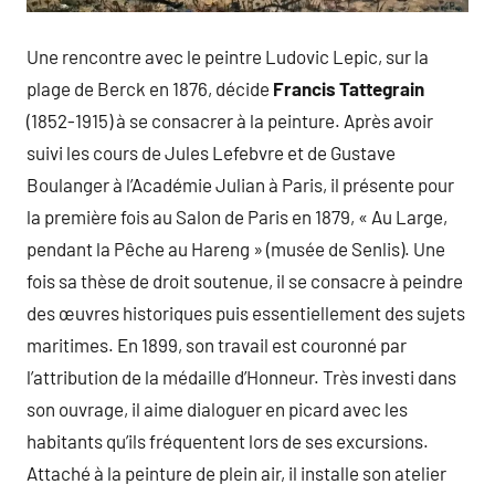
Une rencontre avec le peintre Ludovic Lepic, sur la
plage de Berck en 1876, décide
Francis Tattegrain
(1852-1915) à se consacrer à la peinture. Après avoir
suivi les cours de Jules Lefebvre et de Gustave
Boulanger à l’Académie Julian à Paris, il présente pour
la première fois au Salon de Paris en 1879, « Au Large,
pendant la Pêche au Hareng » (musée de Senlis). Une
fois sa thèse de droit soutenue, il se consacre à peindre
des œuvres historiques puis essentiellement des sujets
maritimes. En 1899, son travail est couronné par
l’attribution de la médaille d’Honneur. Très investi dans
son ouvrage, il aime dialoguer en picard avec les
habitants qu’ils fréquentent lors de ses excursions.
Attaché à la peinture de plein air, il installe son atelier