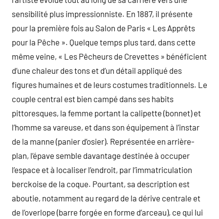
sensibilité plus impressionniste. En 1887, il présente
pour la première fois au Salon de Paris « Les Apprêts
pour la Pêche ». Quelque temps plus tard, dans cette
même veine, « Les Pêcheurs de Crevettes » bénéficient
d’une chaleur des tons et d’un détail appliqué des
figures humaines et de leurs costumes traditionnels. Le
couple central est bien campé dans ses habits
pittoresques, la femme portant la calipette (bonnet) et
l’homme sa vareuse, et dans son équipement à l’instar
de la manne (panier d’osier). Représentée en arrière-
plan, l’épave semble davantage destinée à occuper
l’espace et à localiser l’endroit, par l’immatriculation
berckoise de la coque. Pourtant, sa description est
aboutie, notamment au regard de la dérive centrale et
de l’overlope (barre forgée en forme d’arceau), ce qui lui