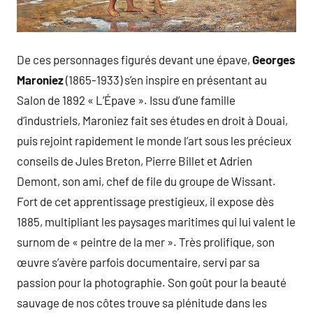
De ces personnages figurés devant une épave,
Georges
Maroniez
(1865-1933) s’en inspire en présentant au
Salon de 1892 « L’Épave ». Issu d’une famille
d’industriels, Maroniez fait ses études en droit à Douai,
puis rejoint rapidement le monde l’art sous les précieux
conseils de Jules Breton, Pierre Billet et Adrien
Demont, son ami, chef de file du groupe de Wissant.
Fort de cet apprentissage prestigieux, il expose dès
1885, multipliant les paysages maritimes qui lui valent le
surnom de « peintre de la mer ». Très prolifique, son
œuvre s’avère parfois documentaire, servi par sa
passion pour la photographie. Son goût pour la beauté
sauvage de nos côtes trouve sa plénitude dans les