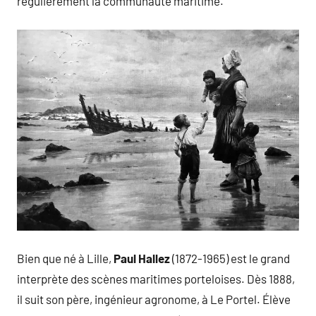
régulièrement la communauté maritime.
Bien que né à Lille,
Paul Hallez
(1872-1965) est le grand
interprète des scènes maritimes porteloises. Dès 1888,
il suit son père, ingénieur agronome, à Le Portel. Élève