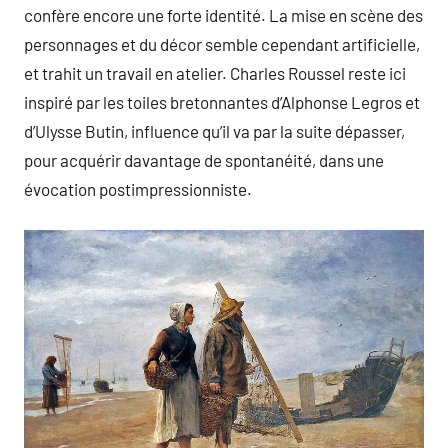
confère encore une forte identité. La mise en scène des
personnages et du décor semble cependant artificielle,
et trahit un travail en atelier. Charles Roussel reste ici
inspiré par les toiles bretonnantes d’Alphonse Legros et
d’Ulysse Butin, influence qu’il va par la suite dépasser,
pour acquérir davantage de spontanéité, dans une
évocation postimpressionniste.