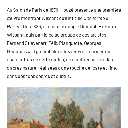
Au Salon de Paris de 1879, Houzé présente une première
œuvre montrant Wissant qu’il intitule
Une ferme à
Herlen
. Dès 1883, il rejoint le couple Demont-Breton à
Wissant, puis participe au groupe de ces artistes,
Fernand Stiévenart, Félix Planquette, Georges
Maroniez, … Il produit alors des œuvres marines ou
champêtres de cette région, de nombreuses études
d’après nature, réalisées d’une touche délicate et fine,
dans des tons sobres et subtils.