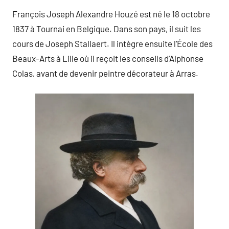
François Joseph Alexandre Houzé est né le 18 octobre
1837 à Tournai en Belgique. Dans son pays, il suit les
cours de Joseph Stallaert. Il intègre ensuite l’École des
Beaux-Arts à Lille où il reçoit les conseils d’Alphonse
Colas, avant de devenir peintre décorateur à Arras.