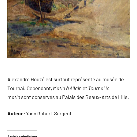
Alexandre Houzé est surtout représenté au musée de
Tournai. Cependant,
Matin à Allain
et
Tournai le
matin
sont conservés au Palais des Beaux-Arts de Lille.
Auteur
: Yann Gobert-Sergent
Articles similaires