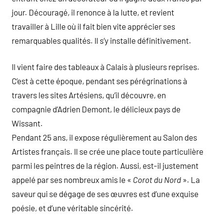
jour. Découragé, il renonce à la lutte, et revient
travailler à Lille où il fait bien vite apprécier ses
remarquables qualités. Il s’y installe définitivement.
Il vient faire des tableaux à Calais à plusieurs reprises.
C’est à cette époque, pendant ses pérégrinations à
travers les sites Artésiens, qu’il découvre, en
compagnie d’Adrien Demont, le délicieux pays de
Wissant.
Pendant 25 ans, il expose régulièrement au Salon des
Artistes français. Il se crée une place toute particulière
parmi les peintres de la région. Aussi, est-il justement
appelé par ses nombreux amis le «
Corot du Nord
». La
saveur qui se dégage de ses œuvres est d’une exquise
poésie, et d’une véritable sincérité.